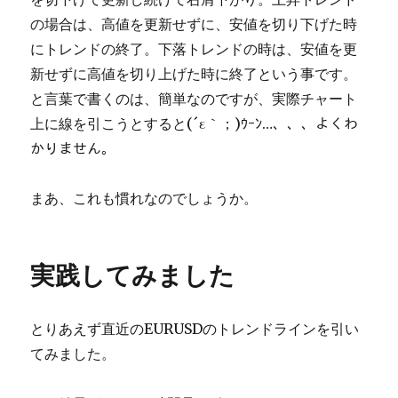
の場合は、高値を更新せずに、安値を切り下げた時
にトレンドの終了。下落トレンドの時は、安値を更
新せずに高値を切り上げた時に終了という事です。
と言葉で書くのは、簡単なのですが、実際チャート
上に線を引こうとすると(´ε｀；)ｳｰﾝ…、、、よくわ
かりません。
まあ、これも慣れなのでしょうか。
実践してみました
とりあえず直近のEURUSDのトレンドラインを引い
てみました。