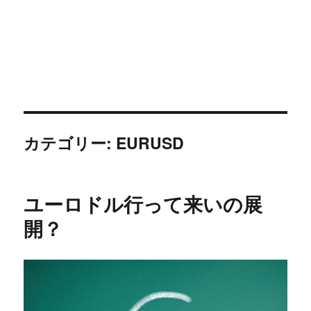
カテゴリー:
EURUSD
ユーロドル行って来いの展
開？