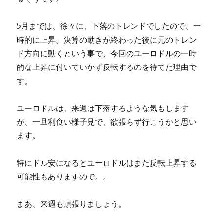
5月までは、徐々に、下落のトレンドでしたので、一
時的に上昇。決算の動きが終わった後に元のトレン
ド方向に動くという事で、今回のユーロドルの一時
的な上昇に付いていかず反転するのを待てた理由で
す。
ユーロドルは、来週は下落するような気もします
が、一旦利食い様子見で、欲張らず行こうかと思い
ます。
特にドル安になるとユーロドルはまた反転上昇する
可能性もありますので。。
まあ、来週も頑張りましょう。