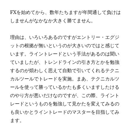
に
FXを始めてから、数年たちますが年間通して負けは
しませんがなかなか大きく勝てません。
理由は、いろいろあるのですがエントリー・エグジ
ットの根拠が無いというのが大きいのではと感じて
います。ライントレードという手法があるのは聞い
ていましたが、トレンドラインの引き方とかを勉強
するのが煩わしく思えて自動で引いてくれるテクニ
カルツールでトレードを実施。まあ、テクニカルツ
ールを使って勝っているかたも多くいますしたける
のやり方が悪いだけなのですが、この際、ライント
レードというものを勉強して見かたを変えてみるの
も良いかとライントレードのマスターを目指してみ
ます。