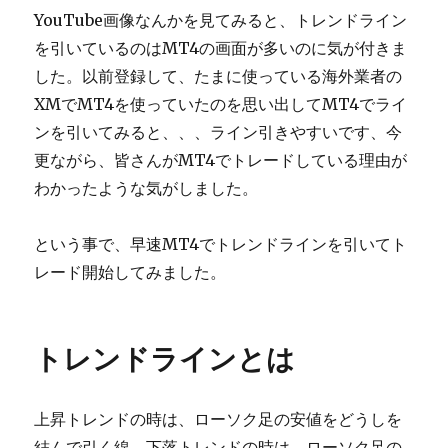
YouTube画像なんかを見てみると、トレンドライン
を引いているのはMT4の画面が多いのに気が付きま
した。以前登録して、たまに使っている海外業者の
XMでMT4を使っていたのを思い出してMT4でライ
ンを引いてみると、、、ライン引きやすいです、今
更ながら、皆さんがMT4でトレードしている理由が
わかったような気がしました。
という事で、早速MT4でトレンドラインを引いてト
レード開始してみました。
トレンドラインとは
上昇トレンドの時は、ローソク足の安値をどうしを
結んで引く線。下落トレンドの時は、ローソク足の