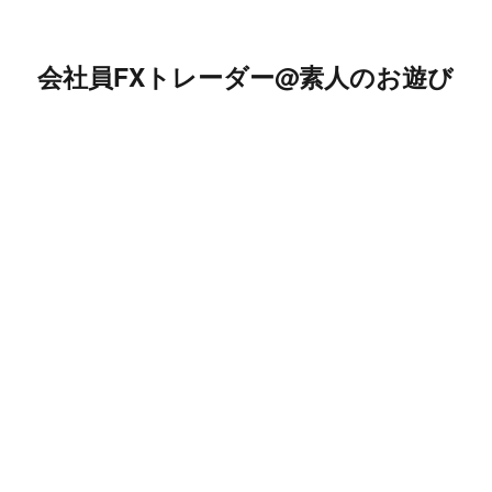
会社員FXトレーダー@素人のお遊び