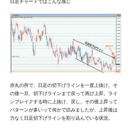
日足チャートではこんな感じ
赤丸の所で、日足の切下げラインを一度上抜け。そ
の後一旦、切下げラインまで戻って再び上昇。ライ
ンブレイクする時に上抜け、戻し、その後上昇って
パターンが多いって何かで読みましたが、上昇後は
力なく日足切下げラインを割り込んでいる状況。