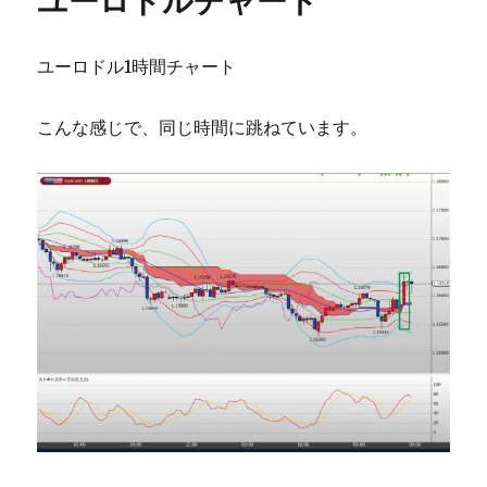
ユーロドルチャート
ユーロドル1時間チャート
こんな感じで、同じ時間に跳ねています。