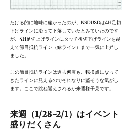
たける的に地味に痛かったのが、NSDUSDは4H足切
下げラインに沿って下落していたとみていたのです
が、4H足切上げラインにタッチ後切下げラインを越
えて節目抵抗ライン（緑ライン）まで一気に上昇し
ました。
この節目抵抗ラインは過去何度も、転換点になって
きたラインに見えるのでそれなりに堅そうな気がし
ます。ここで跳ね返えされるか来週様子見です。
来週（1/28~2/1）はイベント
盛りだくさん