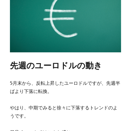
先週のユーロドルの動き
5月末から、反転上昇したユーロドルですが、先週半
ばより下落に転換。
やはり、中期でみると徐々に下落するトレンドのよ
うです。