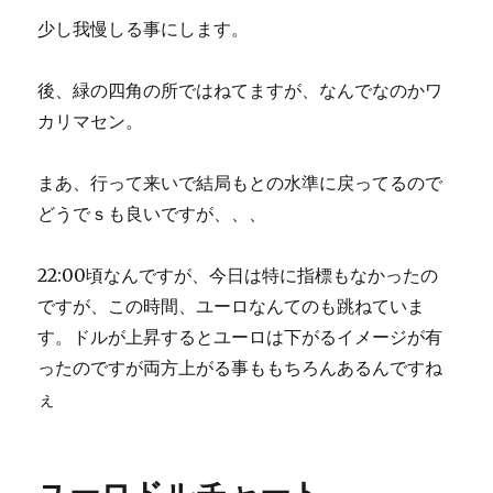
少し我慢しる事にします。
後、緑の四角の所ではねてますが、なんでなのかワ
カリマセン。
まあ、行って来いで結局もとの水準に戻ってるので
どうでｓも良いですが、、、
22:00頃なんですが、今日は特に指標もなかったの
ですが、この時間、ユーロなんてのも跳ねていま
す。ドルが上昇するとユーロは下がるイメージが有
ったのですが両方上がる事ももちろんあるんですね
ぇ