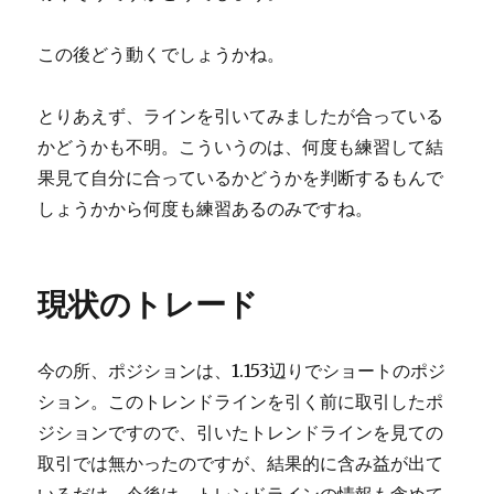
この後どう動くでしょうかね。
とりあえず、ラインを引いてみましたが合っている
かどうかも不明。こういうのは、何度も練習して結
果見て自分に合っているかどうかを判断するもんで
しょうかから何度も練習あるのみですね。
現状のトレード
今の所、ポジションは、1.153辺りでショートのポジ
ション。このトレンドラインを引く前に取引したポ
ジションですので、引いたトレンドラインを見ての
取引では無かったのですが、結果的に含み益が出て