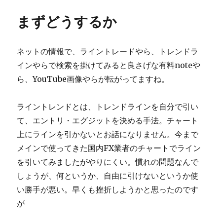
まずどうするか
ネットの情報で、ライントレードやら、トレンドラ
インやらで検索を掛けてみると良さげな有料noteや
ら、YouTube画像やらが転がってますね。
ライントレンドとは、トレンドラインを自分で引い
て、エントリ・エグジットを決める手法。チャート
上にラインを引かないとお話になりません。今まで
メインで使ってきた国内FX業者のチャートでライン
を引いてみましたがやりにくい。慣れの問題なんで
しょうが、何というか、自由に引けないというか使
い勝手が悪い。早くも挫折しようかと思ったのです
が