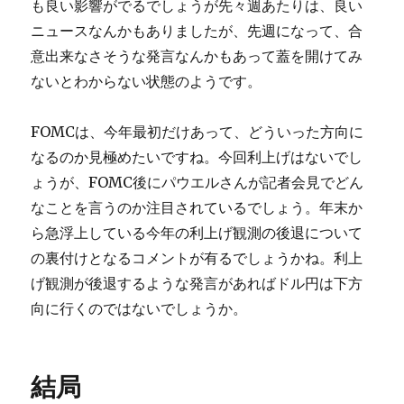
も良い影響がでるでしょうが先々週あたりは、良い
ニュースなんかもありましたが、先週になって、合
意出来なさそうな発言なんかもあって蓋を開けてみ
ないとわからない状態のようです。
FOMCは、今年最初だけあって、どういった方向に
なるのか見極めたいですね。今回利上げはないでし
ょうが、FOMC後にパウエルさんが記者会見でどん
なことを言うのか注目されているでしょう。年末か
ら急浮上している今年の利上げ観測の後退について
の裏付けとなるコメントが有るでしょうかね。利上
げ観測が後退するような発言があればドル円は下方
向に行くのではないでしょうか。
結局