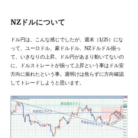
NZドルについて
ドル円は、こんな感じでしたが、週末（1/25）にな
って、ユーロドル、豪ドルドル、NZドルドル揃っ
て、いきなりの上昇。ドル円があまり動いてないの
に、ドルストレートが揃って上昇という事はドル安
方向に振れたという事。週明けは焦らずに方向確認
してトレードしようと思います。