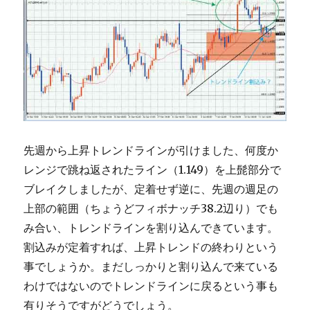
先週から上昇トレンドラインが引けました、何度か
レンジで跳ね返されたライン（1.149）を上髭部分で
ブレイクしましたが、定着せず逆に、先週の週足の
上部の範囲（ちょうどフィボナッチ38.2辺り）でも
み合い、トレンドラインを割り込んできています。
割込みが定着すれば、上昇トレンドの終わりという
事でしょうか。まだしっかりと割り込んで来ている
わけではないのでトレンドラインに戻るという事も
有りそうですがどうでしょう。