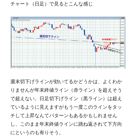
チャート（日足）で見るとこんな感じ
週末切下げラインが効いてるかどうかは、よくわか
りませんが年末終値ライン（赤ライン）を超えそう
で超えない。日足切下げライン（黒ライン）は超え
ているように見えますがもう一度このラインをタッ
チして上昇なんてパターンもあるかもしれません
し、このまま年末終値ラインに跳ね返されて下方向
にというのも有りそう。