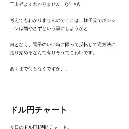
干上昇よくわかりません (;^_^A
考えてもわかりませんのでここは、様子見でポジシ
ョンは増やさずという事にしようかと
何となく、調子のいい時に限って反転して逆方法に
走り始めるなんて有りそうでこわいです。
あくまで何となくですが、、
ドル円チャート
今日のドル円1時間チャート。