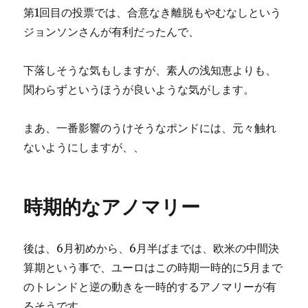
第1回目の投票では、合意なき離脱もやむなしという
ジョンソンさんが有利だったんで、
下落しそうな気もしますが、素人の浅知恵よりも、
関わらずというほうが良いような気がします。
まあ、一番影響のうけそうなポンドには、元々触れ
ないようにしますが、、
時期的なアノマリー
後は、6月初めから、6月半ばまでは、欧米の中間決
算期という事で、ユーロはこの時期一時的に5月まで
のトレンドと逆の動きを一時的するアノマリーが有
るそうです。