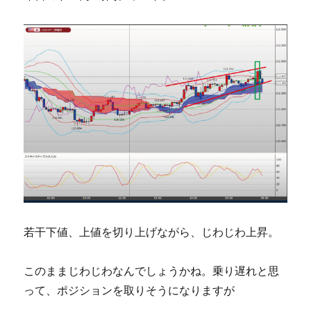
若干下値、上値を切り上げながら、じわじわ上昇。
このままじわじわなんでしょうかね。乗り遅れと思
って、ポジションを取りそうになりますが