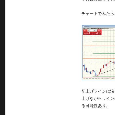
チャートでみたら
切上げラインに沿
上げながらライン
る可能性あり。