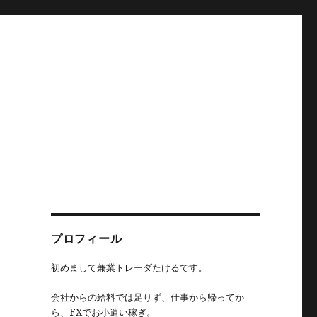
プロフィール
初めまして兼業トレーダたけるです。
会社からの給料では足りず、仕事から帰ってか
ら、FXでお小遣い稼ぎ。