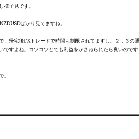
し様子見です。
、NZDUSDばかり見てますね。
で、帰宅後FXトレードで時間も制限されてますし。２，３の
いですよね。コツコツとでも利益をかさねられたら良いのです
で。