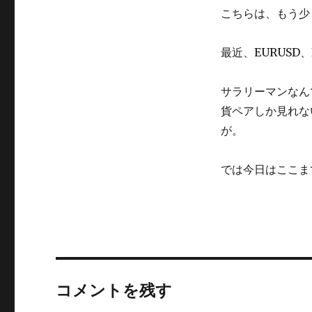
こちらは、もう少
最近、EURUSD
サラリーマンなん
貨ペアしか見れな
が。
では今日はここま
コメントを残す