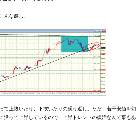
こんな感じ。
って上抜いたり、下抜いたりの繰り返し。ただ、若干安値を切
に沿って上昇しているので、上昇トレンドの復活なんて事もあ