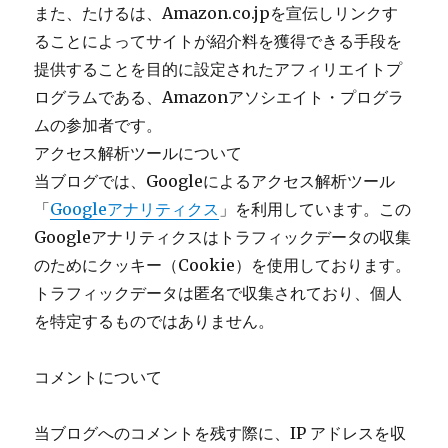
また、たけるは、Amazon.co.jpを宣伝しリンクす
ることによってサイトが紹介料を獲得できる手段を
提供することを目的に設定されたアフィリエイトプ
ログラムである、Amazonアソシエイト・プログラ
ムの参加者です。
アクセス解析ツールについて
当ブログでは、Googleによるアクセス解析ツール
「
Googleアナリティクス
」を利用しています。この
Googleアナリティクスはトラフィックデータの収集
のためにクッキー（Cookie）を使用しております。
トラフィックデータは匿名で収集されており、個人
を特定するものではありません。
コメントについて
当ブログへのコメントを残す際に、IP アドレスを収