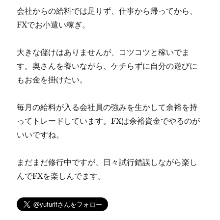
会社からの給料では足りず、仕事から帰ってから、
FXでお小遣い稼ぎ。
大きな儲けはありませんが、コツコツと稼いでま
す。奥さんを養いながら、ケチらずに自分の遊びに
もお金を掛けたい。
毎月の給料が入る会社員の強みを生かして余裕を持
ってトレードしています。FXは余裕資金でやるのが
いいですね。
まだまだ修行中ですが、日々試行錯誤しながら楽し
んでFXを楽しんでます。