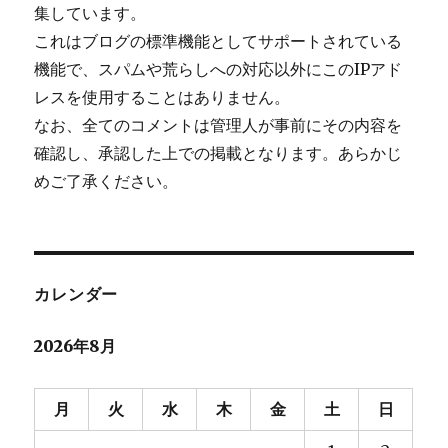
集しています。
これはブログの標準機能としてサポートされている
機能で、スパムや荒らしへの対応以外にこのIPアド
レスを使用することはありません。
なお、全てのコメントは管理人が事前にその内容を
確認し、承認した上での掲載となります。あらかじ
めご了承ください。
カレンダー
2026年8月
月
火
水
木
金
土
日