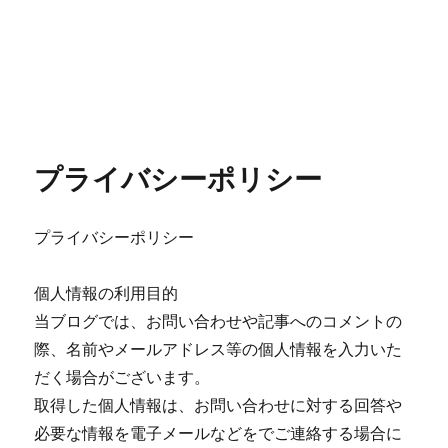
プライバシーポリシー
プライバシーポリシー
個人情報の利用目的
当ブログでは、お問い合わせや記事へのコメントの
際、名前やメールアドレス等の個人情報を入力いた
だく場合がございます。
取得した個人情報は、お問い合わせに対する回答や
必要な情報を電子メールなどをでご連絡する場合に