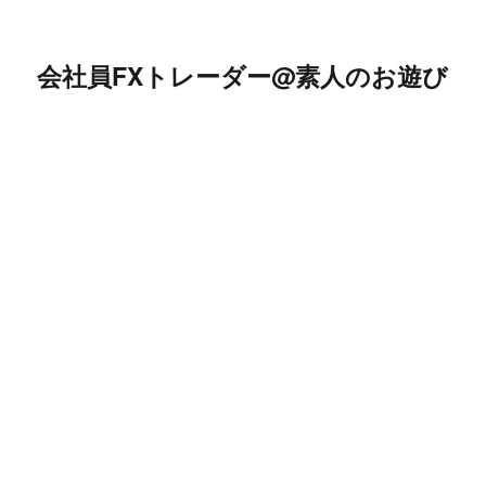
会社員FXトレーダー@素人のお遊び