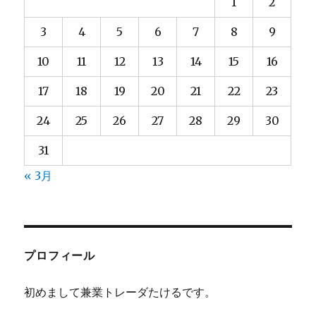
1
2
3
4
5
6
7
8
9
10
11
12
13
14
15
16
17
18
19
20
21
22
23
24
25
26
27
28
29
30
31
« 3月
プロフィール
初めまして兼業トレーダたけるです。