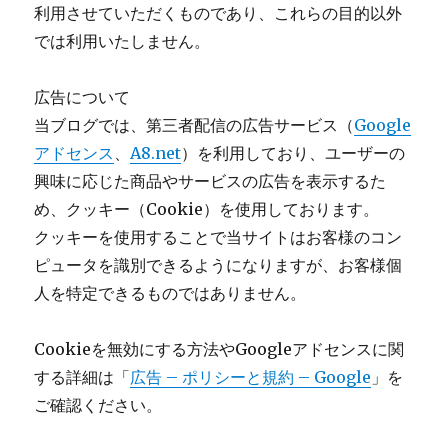
利用させていただくものであり、これらの目的以外
では利用いたしません。
広告について
当ブログでは、第三者配信の広告サービス（
Google
アドセンス
、
A8.net
）を利用しており、ユーザーの
興味に応じた商品やサービスの広告を表示するた
め、クッキー（Cookie）を使用しております。
クッキーを使用することで当サイトはお客様のコン
ピュータを識別できるようになりますが、お客様個
人を特定できるものではありません。
Cookieを無効にする方法やGoogleアドセンスに関
する詳細は「
広告 – ポリシーと規約 – Google
」を
ご確認ください。