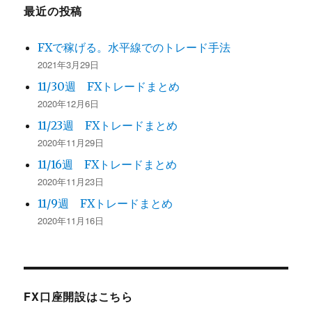
最近の投稿
FXで稼げる。水平線でのトレード手法
2021年3月29日
11/30週 FXトレードまとめ
2020年12月6日
11/23週 FXトレードまとめ
2020年11月29日
11/16週 FXトレードまとめ
2020年11月23日
11/9週 FXトレードまとめ
2020年11月16日
FX口座開設はこちら