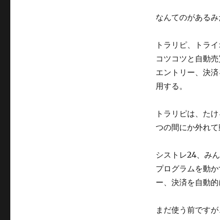
なんてのがあるみ
トラリピ、トライ
コツコツと自動売
エントリー、決済
用する。
トラリピは、たけ
つの間にか外れて
シストレ24、み
プログラムを動か
ー、決済を自動的
まだ使う前ですが