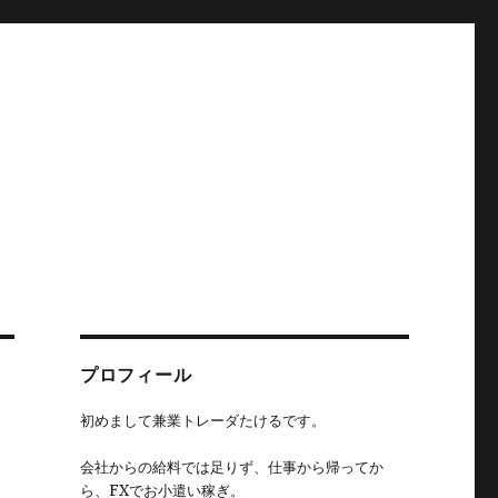
プロフィール
初めまして兼業トレーダたけるです。
会社からの給料では足りず、仕事から帰ってか
ら、FXでお小遣い稼ぎ。