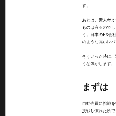
す。
あとは、素人考え
ものは有るのでし
う。日本のFX会
のような高いレバ
そういった時に、
うな気がします。
まずは
自動売買に挑戦を
挑戦し慣れた所で