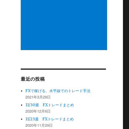
最近の投稿
FXで稼げる。水平線でのトレード手法
2021年3月29日
11/30週 FXトレードまとめ
2020年12月6日
11/23週 FXトレードまとめ
2020年11月29日