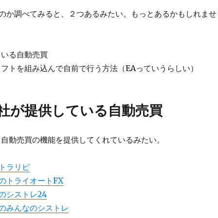
のか調べてみると、２つあるみたい。もっとあるかもしれませ
ている自動売買
ソフトを組み込んで自前で行う方法（EAっていうらしい）
会社が提供している自動売買
も自動売買の機能を提供してくれているみたい。
トラリピ
のトライオートFX
のシストレ24
のみんなのシストレ