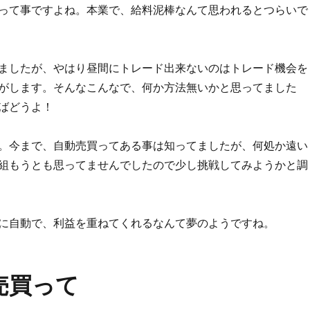
って事ですよね。本業で、給料泥棒なんて思われるとつらいで
ましたが、やはり昼間にトレード出来ないのはトレード機会を
がします。そんなこんなで、何か方法無いかと思ってました
ばどうよ！
。今まで、自動売買ってある事は知ってましたが、何処か遠い
組もうとも思ってませんでしたので少し挑戦してみようかと調
に自動で、利益を重ねてくれるなんて夢のようですね。
売買って