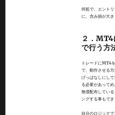
何処で、エントリ
に、含み損が大き
２．MT
で行う方
トレードにMT4を使
で、動作させる方
げっぱなしにして
る必要があってめ
無償配布している
ングする事もでき
自分のロジックで