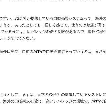
ですが、FX会社が提供している自動売買システムって、海外
ょうか。あったとしても、怪しく感じて、使うのは敷居が高そ
社でやる分には、レバレッジ25倍の制限があるので、海外FX会
レッジではできない。
海外口座で、自前のMT4で自動売買するっていうのは、良さ
行うとして、まずは、日本のFX会社の提供しているシストレ
、海外のFX会社の口座で、高いレバレッジの環境で、MT4で