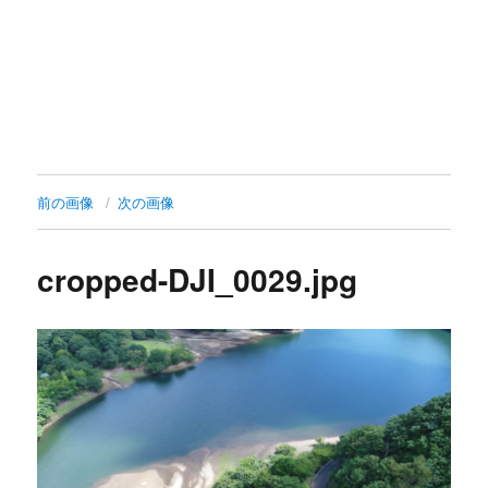
前の画像
次の画像
cropped-DJI_0029.jpg