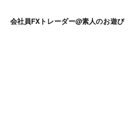
会社員FXトレーダー@素人のお遊び