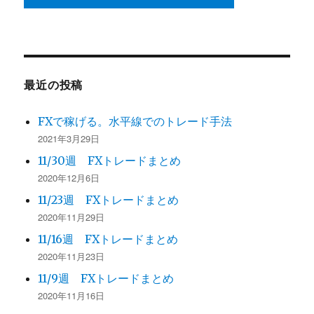
最近の投稿
FXで稼げる。水平線でのトレード手法
2021年3月29日
11/30週 FXトレードまとめ
2020年12月6日
11/23週 FXトレードまとめ
2020年11月29日
11/16週 FXトレードまとめ
2020年11月23日
11/9週 FXトレードまとめ
2020年11月16日