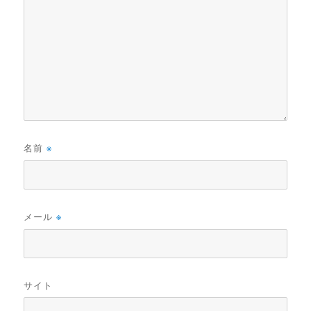
名前
※
メール
※
サイト