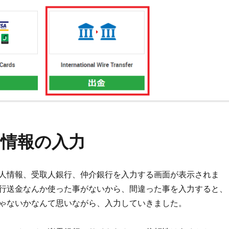
金情報の入力
人情報、受取人銀行、仲介銀行を入力する画面が表示されま
行送金なんか使った事がないから、間違った事を入力すると、
ゃないかなんて思いながら、入力していきました。