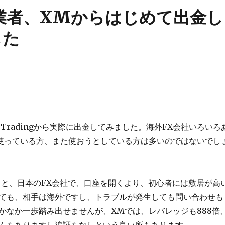
業者、XMからはじめて出金し
した
 Tradingから実際に出金してみました。海外FX会社いろいろ
使っている方、また使おうとしている方は多いのではないでし
うと、日本のFX会社で、口座を開くより、初心者には敷居が高
ても、相手は海外ですし、トラブルが発生しても問い合わせも
かなか一歩踏み出せませんが、XMでは、レバレッジも888倍