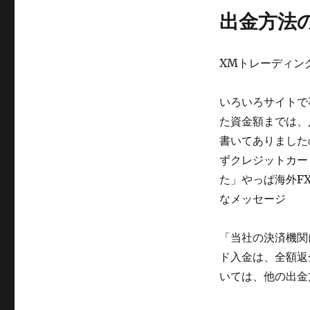
出金方法
XMトレーディン
いろいろサイトで
た資金額までは、
書いてありました
ずクレジットカー
た」やっぱ海外F
なメッセージ
「当社の決済機関
ド入金は、全額返
いては、他の出金