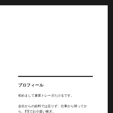
プロフィール
初めまして兼業トレーダたけるです。
会社からの給料では足りず、仕事から帰ってか
ら、FXでお小遣い稼ぎ。