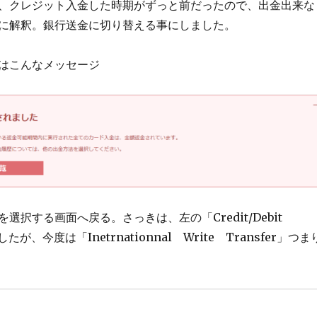
、クレジット入金した時期がずっと前だったので、出金出来な
に解釈。銀行送金に切り替える事にしました。
はこんなメッセージ
選択する画面へ戻る。さっきは、左の「Credit/Debit
たが、今度は「Inetrnationnal Write Transfer」つま