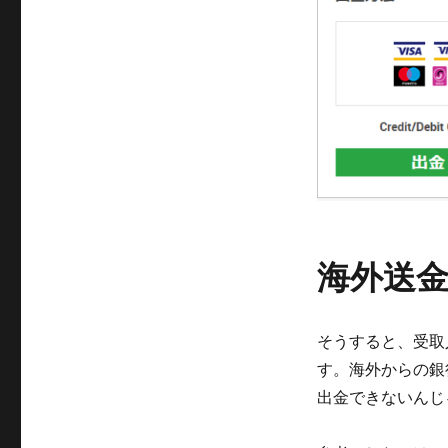
海外送
そうすると、受取
す。海外からの銀
出金できないんじ