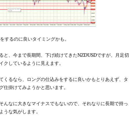
込みをするのに良いタイミングかも。
ると、今まで長期間、下げ続けてきたNZDUSDですが、月足切
イクしているように見えます。
てくるなら、ロングの仕込みをするに良いかもとりあえず、タ
グ仕掛けてみようかと思います。
そんなに大きなマイナスでもないので、それなりに長期で持っ
ような気がします。