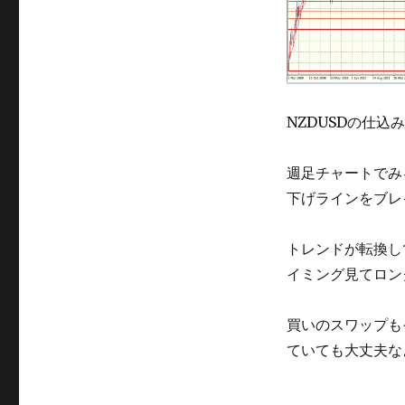
NZDUSDの仕
週足チャートでみ
下げラインをブレ
トレンドが転換し
イミング見てロン
買いのスワップも
ていても大丈夫な