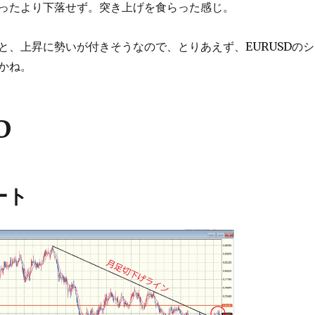
ったより下落せず。突き上げを食らった感じ。
と、上昇に勢いが付きそうなので、とりあえず、EURUSDのシ
かね。
D
ート