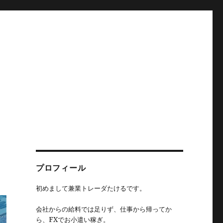
プロフィール
初めまして兼業トレーダたけるです。
会社からの給料では足りず、仕事から帰ってか
ら、FXでお小遣い稼ぎ。