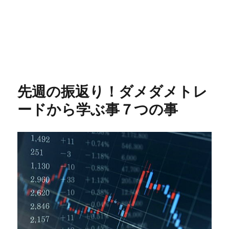
先週の振返り！ダメダメトレ
ードから学ぶ事７つの事