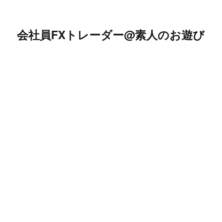
会社員FXトレーダー@素人のお遊び