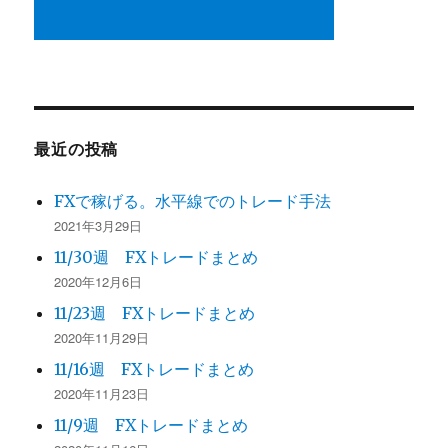
最近の投稿
FXで稼げる。水平線でのトレード手法
2021年3月29日
11/30週 FXトレードまとめ
2020年12月6日
11/23週 FXトレードまとめ
2020年11月29日
11/16週 FXトレードまとめ
2020年11月23日
11/9週 FXトレードまとめ