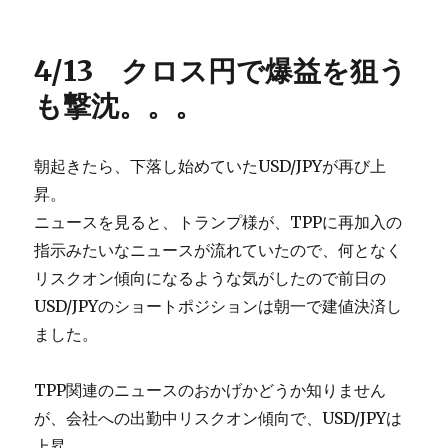
4/13 クロス円で爆益を狙う
も撃沈。。。
朝起きたら、下落し始めていたUSD/JPYが再び上
昇。
ニュースを見ると、トランプ様が、TPPに再加入の
指示みたいなニュースが流れていたので、何となく
リスクオン傾向になるような気がしたので前日の
USD/JPYのショートポジションは朝一で建値決済し
ました。
TPP関連のニュースのおかげかどうか知りません
が、会社への出勤中リスクオン傾向で、USD/JPYは
上昇。