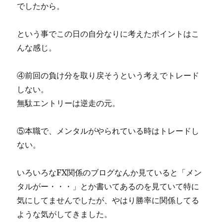
でしたから。
という事でこの日の自分なりに考えたポイントはこ
んな感じ。
④前回の負け分を取り戻そうという考えでトレード
しない。
無駄エントリーは逆走の元。
⑤本職で、メンタルがやられている時はトレードし
ない。
いろいろなFX関係のブログなんか見ていると「メン
タルがー・・・」とか書いてあるのを見ていて特に
気にしてませんでしたが、やはり勝率に関係してる
ような気がしてきました。