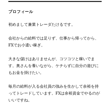
プロフィール
初めまして兼業トレーダたけるです。
会社からの給料では足りず、仕事から帰ってから、
FXでお小遣い稼ぎ。
大きな儲けはありませんが、コツコツと稼いでま
す。奥さんを養いながら、ケチらずに自分の遊びに
もお金を掛けたい。
毎月の給料が入る会社員の強みを生かして余裕を持
ってトレードしています。FXは余裕資金でやるのが
いいですね。