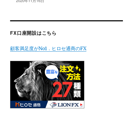
2020年11月16日
FX口座開設はこちら
顧客満足度がNo1．ヒロセ通商のFX