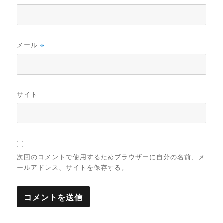
メール
※
サイト
次回のコメントで使用するためブラウザーに自分の名前、メ
ールアドレス、サイトを保存する。