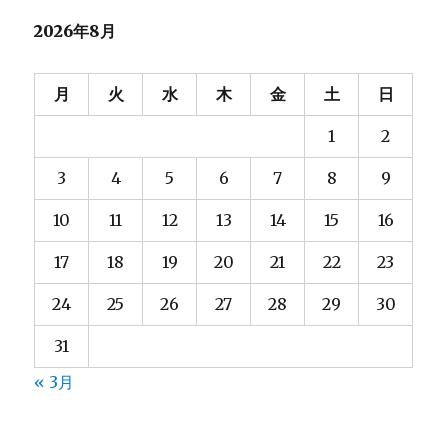
2026年8月
月
火
水
木
金
土
日
1
2
3
4
5
6
7
8
9
10
11
12
13
14
15
16
17
18
19
20
21
22
23
24
25
26
27
28
29
30
31
« 3月