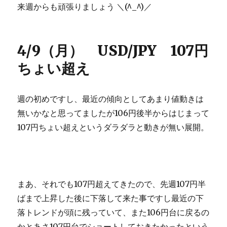
来週からも頑張りましょう ＼(^_^)／
4/9（月） USD/JPY 107円
ちょい超え
週の初めですし、最近の傾向としてあまり値動きは
無いかなと思ってましたが106円後半からはじまって
107円ちょい超えというダラダラと動きが無い展開。
まあ、それでも107円超えてきたので、先週107円半
ばまで上昇した後に下落して来た事ですし最近の下
落トレンドが頭に残っていて、また106円台に戻るの
かとあさ107円台でショートしておきたかったという