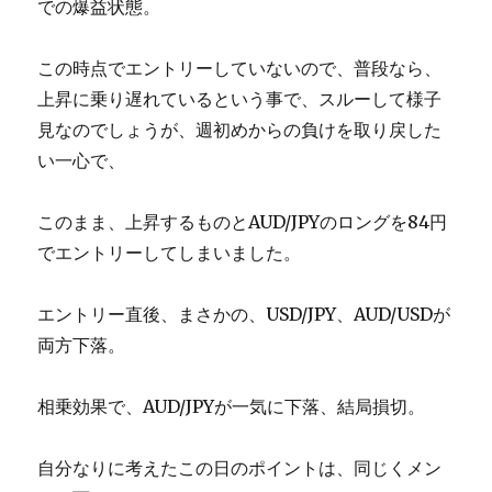
での爆益状態。
この時点でエントリーしていないので、普段なら、
上昇に乗り遅れているという事で、スルーして様子
見なのでしょうが、週初めからの負けを取り戻した
い一心で、
このまま、上昇するものとAUD/JPYのロングを84円
でエントリーしてしまいました。
エントリー直後、まさかの、USD/JPY、AUD/USDが
両方下落。
相乗効果で、AUD/JPYが一気に下落、結局損切。
自分なりに考えたこの日のポイントは、同じくメン