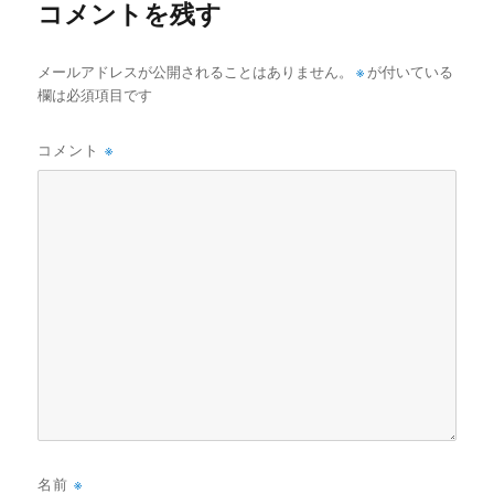
コメントを残す
メールアドレスが公開されることはありません。
※
が付いている
欄は必須項目です
コメント
※
名前
※