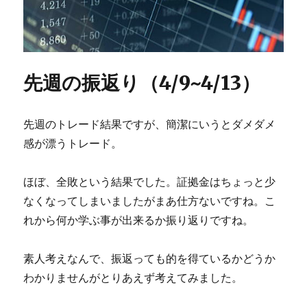
先週の振返り（4/9~4/13）
先週のトレード結果ですが、簡潔にいうとダメダメ
感が漂うトレード。
ほぼ、全敗という結果でした。証拠金はちょっと少
なくなってしまいましたがまあ仕方ないですね。こ
れから何か学ぶ事が出来るか振り返りですね。
素人考えなんで、振返っても的を得ているかどうか
わかりませんがとりあえず考えてみました。