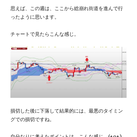
思えば、この週は、ここから総崩れ街道を進んで行
ったように思います。
チャートで見たらこんな感じ。
損切した後に下落して結果的には、最悪のタイミン
グでの損切ですね。
自分なりに考えたポイントは、こんな感じ。(+o+)