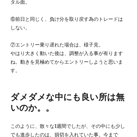
タル面。
⑥前日と同じく、負け分を取り戻す為のトレードは
しない。
⑦エントリー乗り遅れた場合は、様子見。
やはり大きく動いた後は、調整が入る事が有ります
ね。動きを見極めてからエントリーしようと思いま
す。
ダメダメな中にも良い所は無
いのか。。
このように、散々な1週間でしたが、その中にも少し
でも進歩したのは、損切を入れていた事。今まで