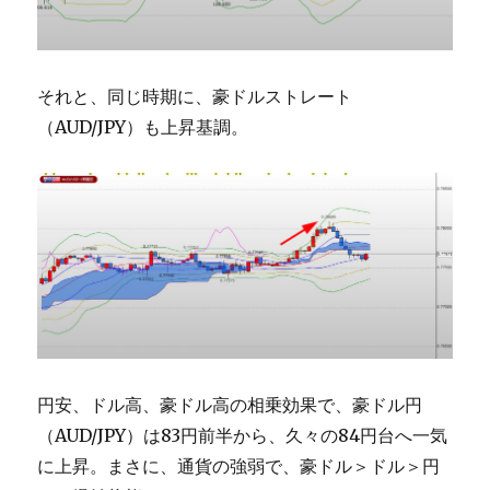
それと、同じ時期に、豪ドルストレート
（AUD/JPY）も上昇基調。
円安、ドル高、豪ドル高の相乗効果で、豪ドル円
（AUD/JPY）は83円前半から、久々の84円台へ一気
に上昇。まさに、通貨の強弱で、豪ドル＞ドル＞円